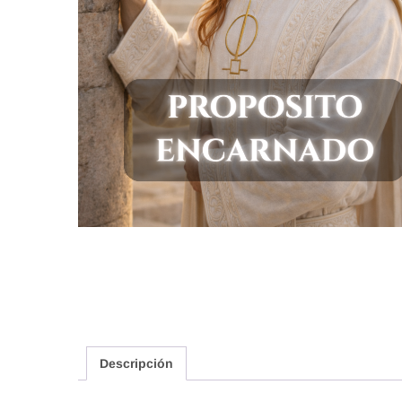
Descripción