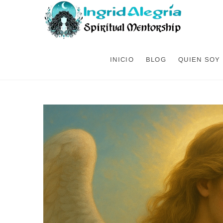
INICIO
BLOG
QUIEN SOY