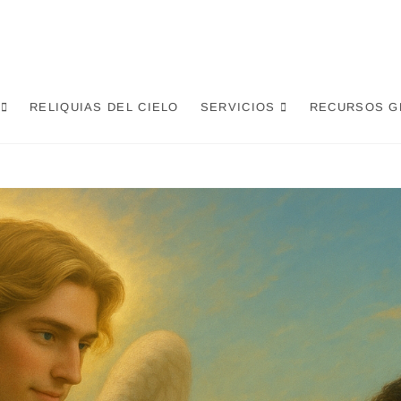
RELIQUIAS DEL CIELO
SERVICIOS
RECURSOS G