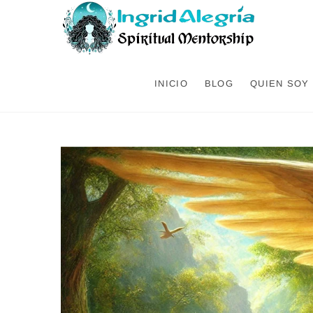
INICIO
BLOG
QUIEN SOY