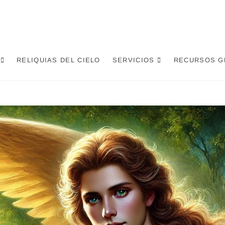
RELIQUIAS DEL CIELO
SERVICIOS
RECURSOS G