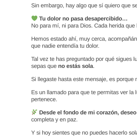
Sin embargo, hay algo que sí quiero que s
Tu dolor no pasa desapercibido…
No para mí, ni para Dios. Cada herida que
Hemos estado ahí, muy cerca, acompañándo
que nadie entendía tu dolor.
Tal vez te has preguntado por qué sigues 
sepas que
no estás sola
.
Si llegaste hasta este mensaje, es porque 
Es un llamado para que te permitas ver la l
pertenece.
Desde el fondo de mi corazón, deseo 
completa y en paz.
Y si hoy sientes que no puedes hacerlo so