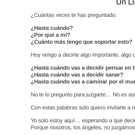
Un Ll
¿Cuántas veces te has preguntado:
¿Hasta cuándo?
¿Por qué a mí?
¿Cuánto más tengo que soportar esto?
Hoy vengo a decirte algo importante, algo 
¿Hasta cuándo vas a decidir pensar en t
¿Hasta cuándo vas a decidir sanar?
¿Hasta cuándo vas a caminar por el mu
No te lo pregunto para juzgarte… No es as
Con estas palabras solo quiero invitarte a
Yo solo estoy aquí… esperando a que deci
Porque nosotros, los ángeles, no juzgamos