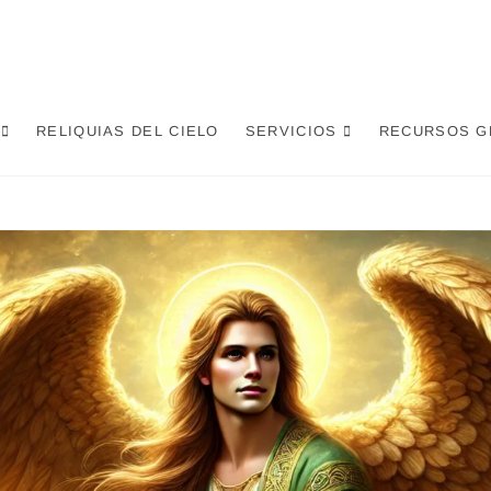
RELIQUIAS DEL CIELO
SERVICIOS
RECURSOS G