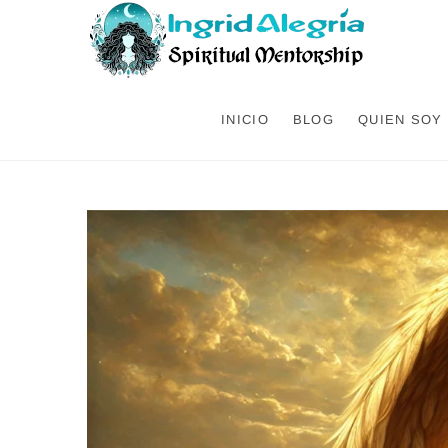
INICIO
BLOG
QUIEN SOY