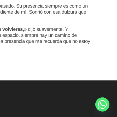
a pasado. Su presencia siempre es como un
ndiente de mí. Sonrió con esa dulzura que
 volvieras,»
dijo suavemente. Y
te espacio, siempre hay un camino de
una presencia que me recuerda que no estoy