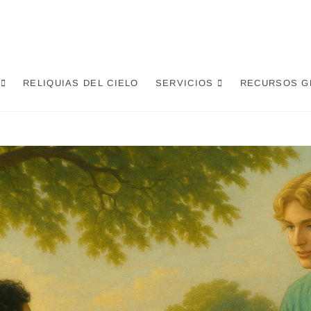
RELIQUIAS DEL CIELO
SERVICIOS
RECURSOS G