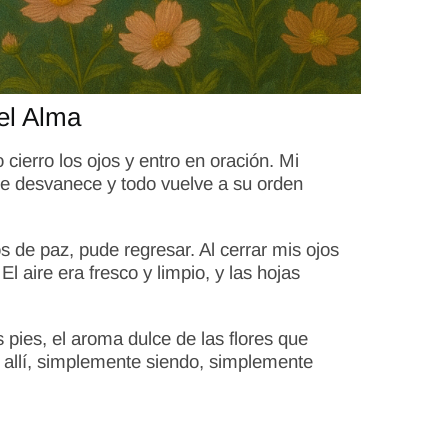
el Alma
ierro los ojos y entro en oración. Mi
e desvanece y todo vuelve a su orden
 de paz, pude regresar. Al cerrar mis ojos
l aire era fresco y limpio, y las hojas
 pies, el aroma dulce de las flores que
 allí, simplemente siendo, simplemente