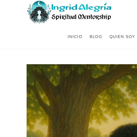
INICIO
BLOG
QUIEN SOY