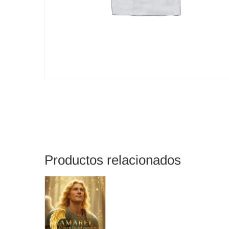
Productos relacionados