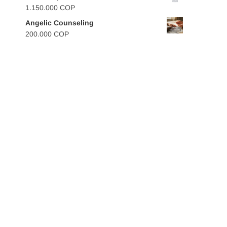
1.150.000
COP
Angelic Counseling
200.000
COP