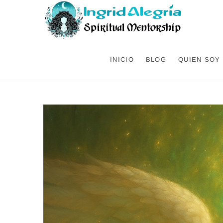
INICIO
BLOG
QUIEN SOY