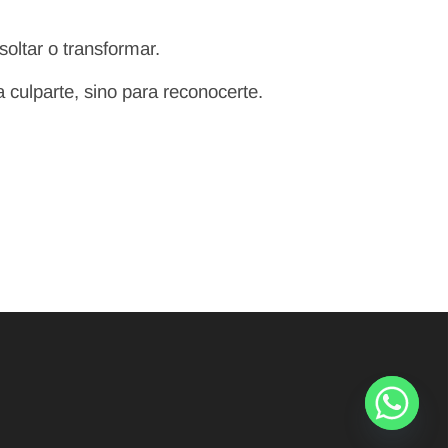
oltar o transformar.
a culparte, sino para reconocerte.