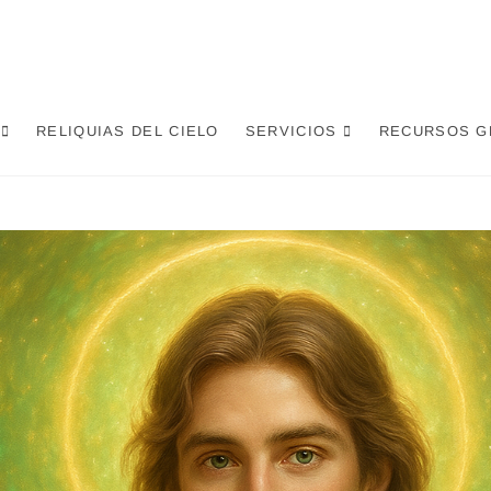
RELIQUIAS DEL CIELO
SERVICIOS
RECURSOS G