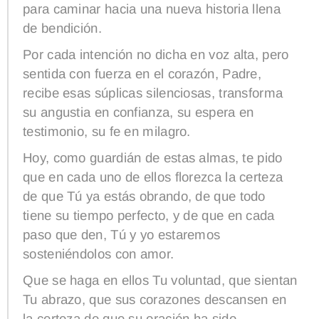
para caminar hacia una nueva historia llena
de bendición.
Por cada intención no dicha en voz alta, pero
sentida con fuerza en el corazón, Padre,
recibe esas súplicas silenciosas, transforma
su angustia en confianza, su espera en
testimonio, su fe en milagro.
Hoy, como guardián de estas almas, te pido
que en cada uno de ellos florezca la certeza
de que Tú ya estás obrando, de que todo
tiene su tiempo perfecto, y de que en cada
paso que den, Tú y yo estaremos
sosteniéndolos con amor.
Que se haga en ellos Tu voluntad, que sientan
Tu abrazo, que sus corazones descansen en
la certeza de que su oración ha sido