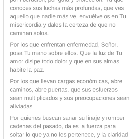
conoces sus luchas más profundas, que ves
aquello que nadie más ve, envuélvelos en Tu
misericordia y dales la certeza de que no
caminan solos.
Por los que enfrentan enfermedad, Señor,
posa Tu mano sobre ellos. Que la luz de Tu
amor disipe todo dolor y que en sus almas
habite la paz.
Por los que llevan cargas económicas, abre
caminos, abre puertas, que sus esfuerzos
sean multiplicados y sus preocupaciones sean
aliviadas.
Por quienes buscan sanar su linaje y romper
cadenas del pasado, dales la fuerza para
soltar lo que ya no les pertenece, y la claridad