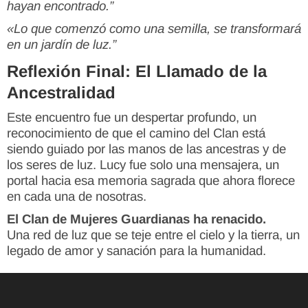
hayan encontrado.”
«Lo que comenzó como una semilla, se transformará
en un jardín de luz.”
Reflexión Final: El Llamado de la
Ancestralidad
Este encuentro fue un despertar profundo, un
reconocimiento de que el camino del Clan está
siendo guiado por las manos de las ancestras y de
los seres de luz. Lucy fue solo una mensajera, un
portal hacia esa memoria sagrada que ahora florece
en cada una de nosotras.
El Clan de Mujeres Guardianas ha renacido.
Una red de luz que se teje entre el cielo y la tierra, un
legado de amor y sanación para la humanidad.