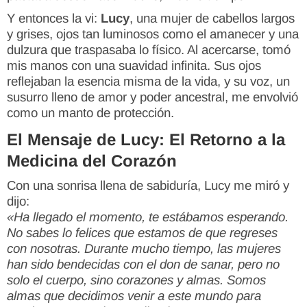
Y entonces la vi:
Lucy
, una mujer de cabellos largos
y grises, ojos tan luminosos como el amanecer y una
dulzura que traspasaba lo físico. Al acercarse, tomó
mis manos con una suavidad infinita. Sus ojos
reflejaban la esencia misma de la vida, y su voz, un
susurro lleno de amor y poder ancestral, me envolvió
como un manto de protección.
El Mensaje de Lucy: El Retorno a la
Medicina del Corazón
Con una sonrisa llena de sabiduría, Lucy me miró y
dijo:
«Ha llegado el momento, te estábamos esperando.
No sabes lo felices que estamos de que regreses
con nosotras. Durante mucho tiempo, las mujeres
han sido bendecidas con el don de sanar, pero no
solo el cuerpo, sino corazones y almas. Somos
almas que decidimos venir a este mundo para