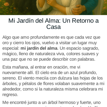
Mi Jardín del Alma: Un Retorno a
Casa
Algo que amo profundamente es que cada vez que
oro y cierro los ojos, vuelvo a visitar un lugar muy
especial:
mi jardín del alma
. Un espacio sagrado,
mágico, lleno de naturaleza viva, colores suaves y
una paz que no se puede describir con palabras.
Esta mañana, al entrar en oración, me vi
nuevamente allí. El cielo era de un azul profundo,
sereno. El viento meciía con dulzura las hojas de los
árboles, y pétalos de flores volaban suavemente a mi
alrededor, como si la naturaleza misma celebrara mi
regreso.
Me encontré junto a un árbol hermoso y fuerte, uno